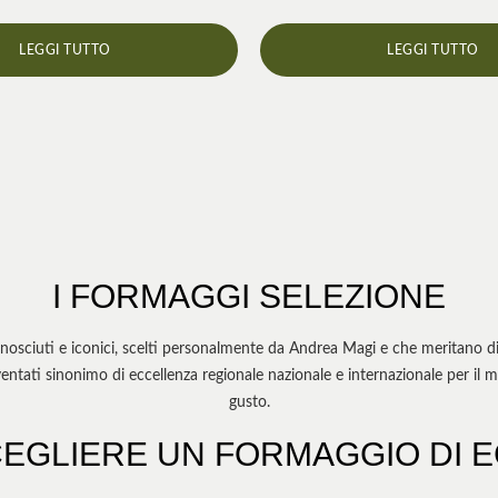
LEGGI TUTTO
LEGGI TUTTO
I FORMAGGI SELEZIONE
nosciuti e iconici, scelti personalmente da Andrea Magi e che meritano di 
tati sinonimo di eccellenza regionale nazionale e internazionale per il metod
gusto.
EGLIERE UN FORMAGGIO DI 