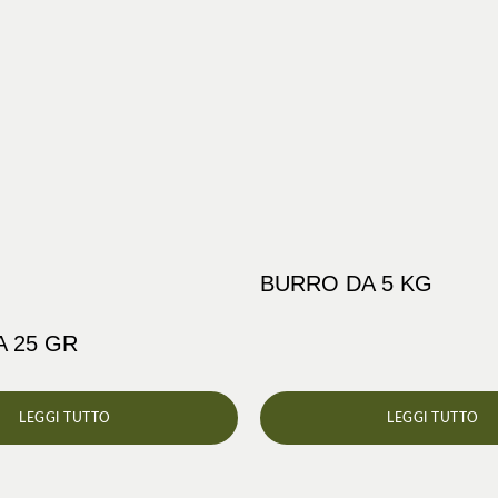
BURRO DA 5 KG
 25 GR
LEGGI TUTTO
LEGGI TUTTO