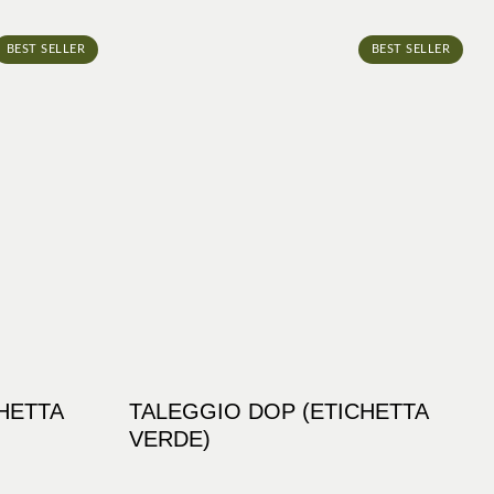
BEST SELLER
BEST SELLER
HETTA
TALEGGIO DOP (ETICHETTA
VERDE)