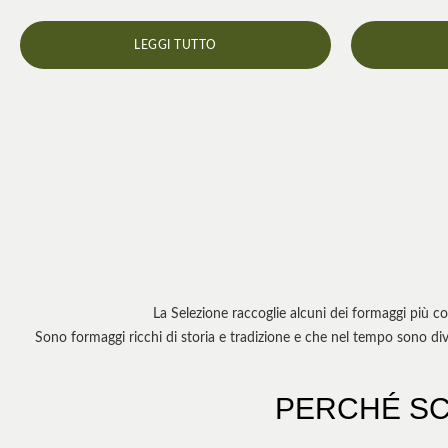
LEGGI TUTTO
La Selezione raccoglie alcuni dei formaggi più co
Sono formaggi ricchi di storia e tradizione e che nel tempo sono diven
PERCHÉ SC