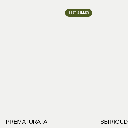
BEST SELLER
PREMATURATA
SBIRIGUD