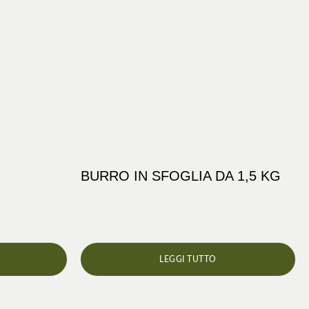
BURRO IN SFOGLIA DA 1,5 KG
LEGGI TUTTO