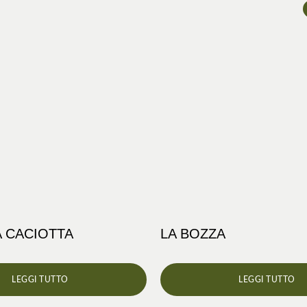
A CACIOTTA
LA BOZZA
LEGGI TUTTO
LEGGI TUTTO