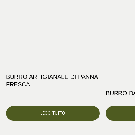
BURRO ARTIGIANALE DI PANNA
FRESCA
BURRO DA
LEGGI TUTTO