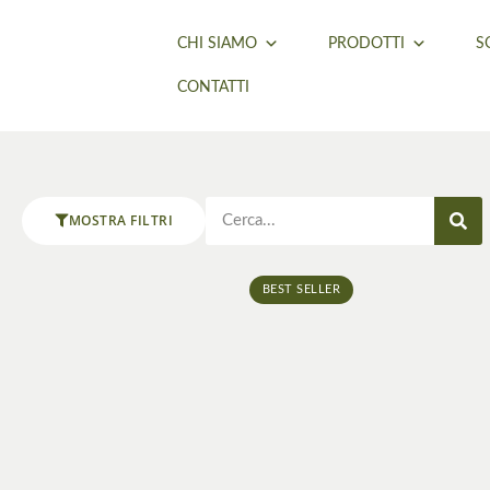
CHI SIAMO
PRODOTTI
S
CONTATTI
MOSTRA FILTRI
BEST SELLER