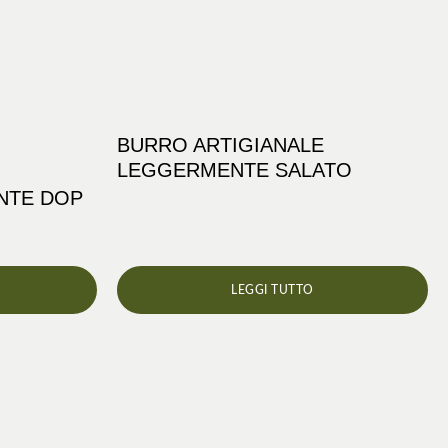
BURRO ARTIGIANALE
LEGGERMENTE SALATO
NTE DOP
LEGGI TUTTO