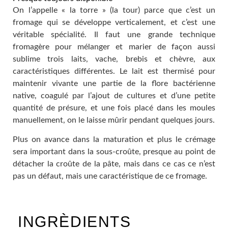
On l’appelle « la torre » (la tour) parce que c’est un
fromage qui se développe verticalement, et c’est une
véritable spécialité. Il faut une grande technique
fromagère pour mélanger et marier de façon aussi
sublime trois laits, vache, brebis et chèvre, aux
caractéristiques différentes. Le lait est thermisé pour
maintenir vivante une partie de la flore bactérienne
native, coagulé par l’ajout de cultures et d’une petite
quantité de présure, et une fois placé dans les moules
manuellement, on le laisse mûrir pendant quelques jours.
Plus on avance dans la maturation et plus le crémage
sera important dans la sous-croûte, presque au point de
détacher la croûte de la pâte, mais dans ce cas ce n’est
pas un défaut, mais une caractéristique de ce fromage.
INGRÈDIENTS