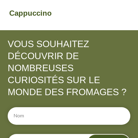
Cappuccino
VOUS SOUHAITEZ
DÉCOUVRIR DE
NOMBREUSES
CURIOSITÉS SUR LE
MONDE DES FROMAGES ?