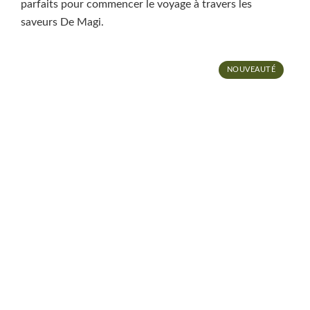
parfaits pour commencer le voyage à travers les
saveurs De Magi.
NOUVEAUTÉ