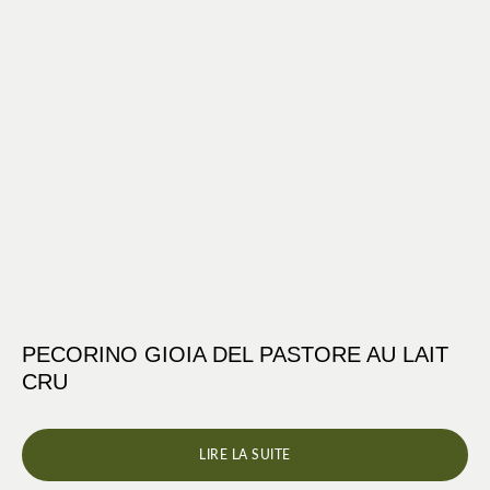
PECORINO GIOIA DEL PASTORE AU LAIT
CRU
LIRE LA SUITE