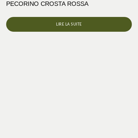
PECORINO CROSTA ROSSA
LIRE LA SUITE