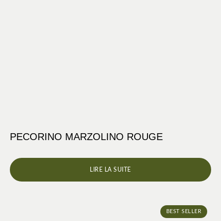
PECORINO MARZOLINO ROUGE
LIRE LA SUITE
BEST SELLER