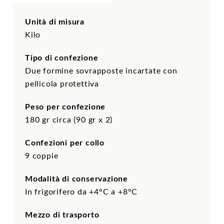
Unità di misura
Kilo
Tipo di confezione
Due formine sovrapposte incartate con
pellicola protettiva
Peso per confezione
180 gr circa (90 gr x 2)
Confezioni per collo
9 coppie
Modalità di conservazione
In frigorifero da +4°C a +8°C
Mezzo di trasporto