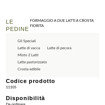
LE
FORMAGGIO A DUE LATTI A CROSTA
FIORITA
PEDINE
Gli Speciali
Latte di vacca
Latte di pecora
Misto 2 Latti
Latte pastorizzato
Crosta edibile
Codice prodotto
11105
Disponibilità
Da ordinare