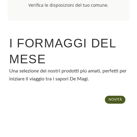
Verifica le disposizioni del tuo comune.
I FORMAGGI DEL
MESE
Una selezione dei nostri prodotti più amati, perfetti per
iniziare il viaggio tra i sapori De Magi.
NOVITÀ