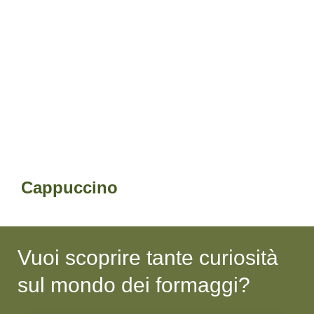
Cappuccino
Vuoi scoprire tante curiosità
sul mondo dei formaggi?