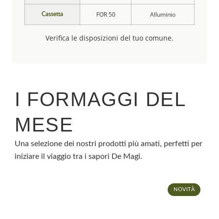
FOR 50
Alluminio
Cassetta
Verifica le disposizioni del tuo comune.
I FORMAGGI DEL
MESE
Una selezione dei nostri prodotti più amati, perfetti per
iniziare il viaggio tra i sapori De Magi.
NOVITÀ