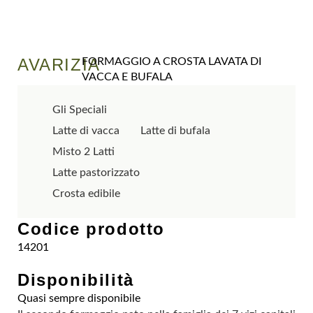
AVARIZIA
FORMAGGIO A CROSTA LAVATA DI
VACCA E BUFALA
Gli Speciali
Latte di vacca
Latte di bufala
Misto 2 Latti
Latte pastorizzato
Crosta edibile
Codice prodotto
14201
Disponibilità
Quasi sempre disponibile