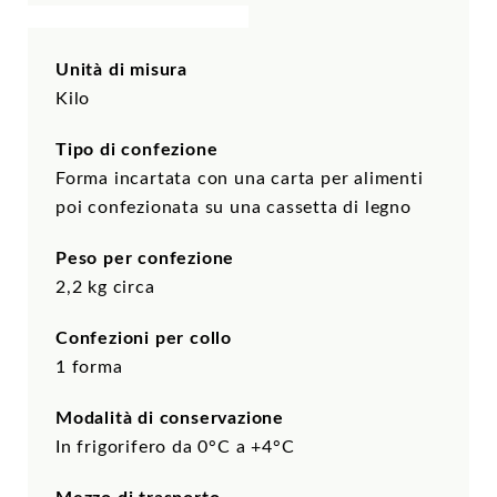
Unità di misura
Kilo
Tipo di confezione
Forma incartata con una carta per alimenti
poi confezionata su una cassetta di legno
Peso per confezione
2,2 kg circa
Confezioni per collo
1 forma
Modalità di conservazione
In frigorifero da 0°C a +4°C