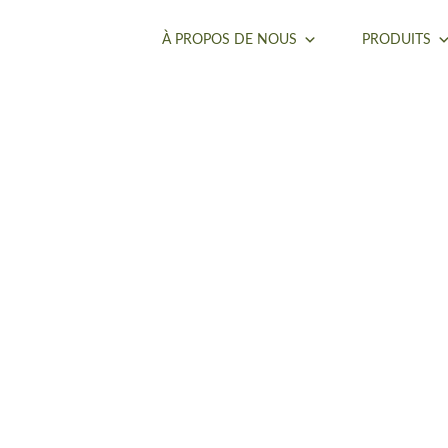
À PROPOS DE NOUS
PRODUITS