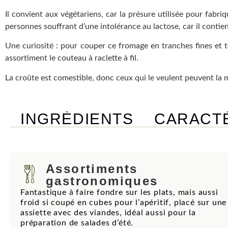
Il convient aux végétariens, car la présure utilisée pour fabr
personnes souffrant d’une intolérance au lactose, car il contie
Une curiosité : pour couper ce fromage en tranches fines et t
assortiment le couteau à raclette à fil.
La croûte est comestible, donc ceux qui le veulent peuvent la 
INGRÈDIENTS
CARACTÈ
Assortiments
gastronomiques
Fantastique à faire fondre sur les plats, mais aussi
froid si coupé en cubes pour l’apéritif, placé sur une
assiette avec des viandes, idéal aussi pour la
préparation de salades d’été.