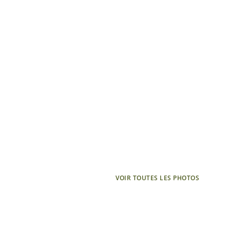
VOIR TOUTES LES PHOTOS