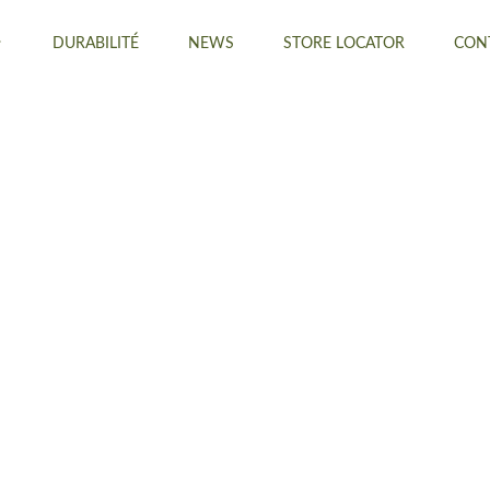
DURABILITÉ
NEWS
STORE LOCATOR
CON