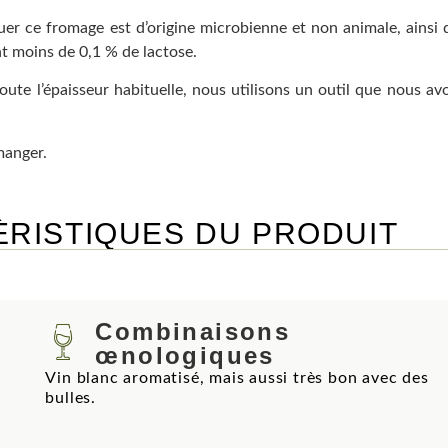
iquer ce fromage est d’origine microbienne et non animale, ainsi 
nt moins de 0,1 % de lactose.
oute l’épaisseur habituelle, nous utilisons un outil que nous av
manger.
RISTIQUES DU PRODUIT
Combinaisons
œnologiques
Vin blanc aromatisé, mais aussi très bon avec des
bulles.