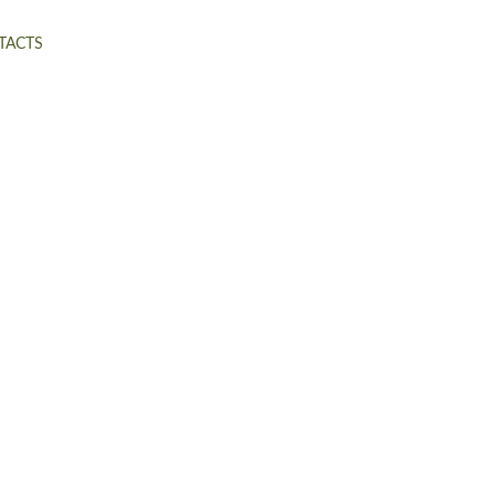
TACTS