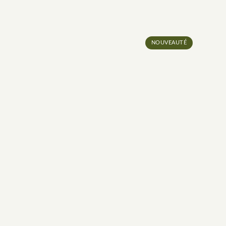
NOUVEAUTÉ