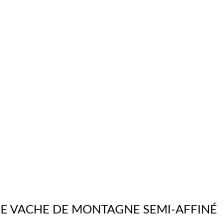
E VACHE DE MONTAGNE SEMI-AFFINÉ