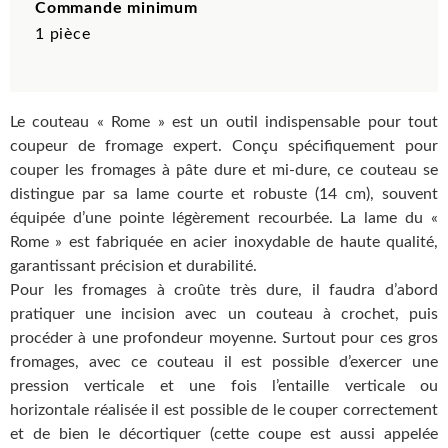
Commande minimum
1 pièce
Le couteau « Rome » est un outil indispensable pour tout
coupeur de fromage expert. Conçu spécifiquement pour
couper les fromages à pâte dure et mi-dure, ce couteau se
distingue par sa lame courte et robuste (14 cm), souvent
équipée d’une pointe légèrement recourbée. La lame du «
Rome » est fabriquée en acier inoxydable de haute qualité,
garantissant précision et durabilité.
Pour les fromages à croûte très dure, il faudra d’abord
pratiquer une incision avec un couteau à crochet, puis
procéder à une profondeur moyenne. Surtout pour ces gros
fromages, avec ce couteau il est possible d’exercer une
pression verticale et une fois l’entaille verticale ou
horizontale réalisée il est possible de le couper correctement
et de bien le décortiquer (cette coupe est aussi appelée