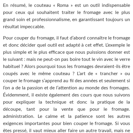
En résumé, le couteau « Roma » est un outil indispensable
pour ceux qui souhaitent traiter le fromage avec le plus
grand soin et professionnalisme, en garantissant toujours un
résultat impeccable.
Pour couper du fromage, il faut d’abord connaître le fromage
et donc décider quel outil est adapté à cet effet. L’exemple le
plus simple et le plus efficace que nous puissions donner est
le suivant : mais ne peut-on pas boire tout le vin avec le verre
habituel ? Alors pourquoi tous les fromages devraient-ils être
coupés avec le même couteau ? L’art de « trancher » ou
couper le fromage s’apprend au fil des années et seulement si
l’on a de la passion et de l’attention au monde des fromages.
Évidemment, il existe également des cours que nous suivons
pour expliquer la technique et donc la pratique de la
découpe, tant pour la vente que pour le fromage.
administration. Le calme et la patience sont les autres
exigences importantes pour bien couper le fromage. Si vous
êtes pressé, il vaut mieux aller faire un autre travail, mais ne