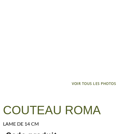
VOIR TOUS LES PHOTOS
COUTEAU ROMA
LAME DE 14 CM