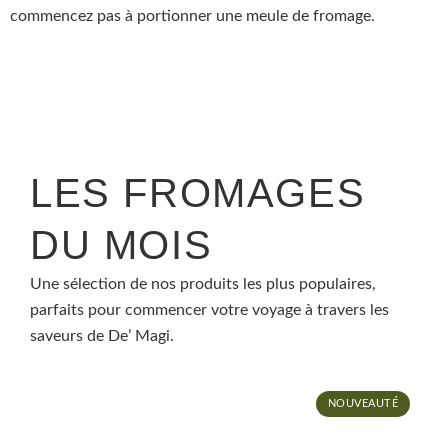
commencez pas à portionner une meule de fromage.
LES FROMAGES
DU MOIS
Une sélection de nos produits les plus populaires,
parfaits pour commencer votre voyage à travers les
saveurs de De’ Magi.
NOUVEAUTÉ