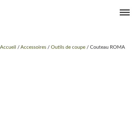
Accueil
/
Accessoires
/
Outils de coupe
/ Couteau ROMA