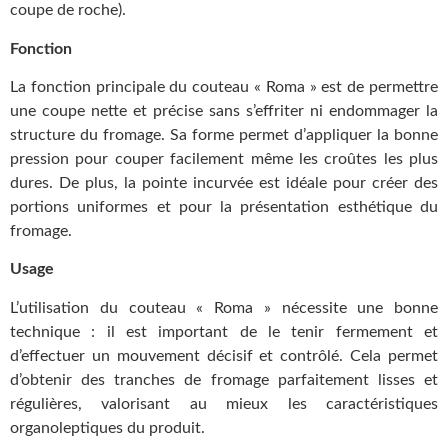
coupe de roche).
Fonction
La fonction principale du couteau « Roma » est de permettre
une coupe nette et précise sans s’effriter ni endommager la
structure du fromage. Sa forme permet d’appliquer la bonne
pression pour couper facilement même les croûtes les plus
dures. De plus, la pointe incurvée est idéale pour créer des
portions uniformes et pour la présentation esthétique du
fromage.
Usage
L’utilisation du couteau « Roma » nécessite une bonne
technique : il est important de le tenir fermement et
d’effectuer un mouvement décisif et contrôlé. Cela permet
d’obtenir des tranches de fromage parfaitement lisses et
régulières, valorisant au mieux les caractéristiques
organoleptiques du produit.