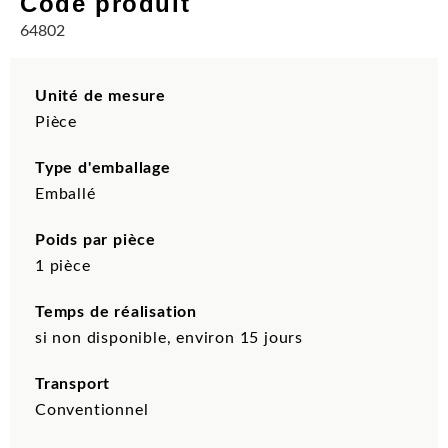
Code produit
64802
Unité de mesure
Pièce
Type d'emballage
Emballé
Poids par pièce
1 pièce
Temps de réalisation
si non disponible, environ 15 jours
Transport
Conventionnel