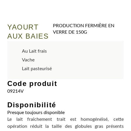
YAOURT
PRODUCTION FERMIÈRE EN
VERRE DE 150G
AUX BAIES
Au Lait frais
Vache
Lait pasteurisé
Code produit
09214V
Disponibilité
Presque toujours disponible
Le lait fraîchement trait est homogénéisé, cette
opération réduit la taille des globules gras présents