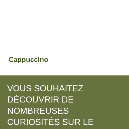
Cappuccino
VOUS SOUHAITEZ
DÉCOUVRIR DE
NOMBREUSES
CURIOSITÉS SUR LE