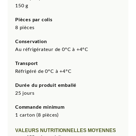
150 g
Pièces par colis
8 pièces
Conservation
Au réfrigérateur de 0°C à +4°C
Transport
Réfrigéré de 0°C à +4°C
Durée du produit emballé
25 jours
Commande minimum
1 carton (8 pièces)
VALEURS NUTRITIONNELLES MOYENNES