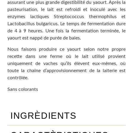
assurant une plus grande digestibilité du yaourt. Après la
pasteurisation, le lait est refroidi et inoculé avec les
enzymes lactiques Streptococcus thermophilus et
Lactobacillus bulgaricus. Le temps de fermentation dure
de 4 à 9 heures. Une fois la fermentation terminée, le
yaourt est nappé de purée de baies.
Nous faisons produire ce yaourt selon notre propre
recette dans une ferme où le lait utilisé provient
uniquement de vaches qu’ils élèvent eux-mêmes, où
toute la chaîne d’approvisionnement de la laiterie est
contrôlée.
Sans colorants
INGRÈDIENTS