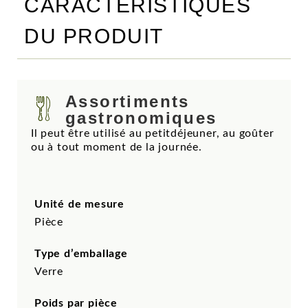
CARACTÈRISTIQUES
DU PRODUIT
Assortiments
gastronomiques
Il peut être utilisé au petitdéjeuner, au goûter
ou à tout moment de la journée.
Unité de mesure
Pièce
Type d’emballage
Verre
Poids par pièce