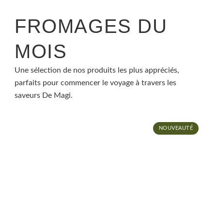
FROMAGES DU
MOIS
Une sélection de nos produits les plus appréciés,
parfaits pour commencer le voyage à travers les
saveurs De Magi.
NOUVEAUTÉ