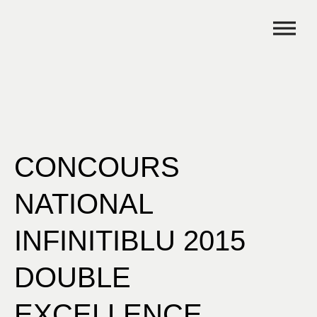
CONCOURS
NATIONAL
INFINITIBLU 2015
DOUBLE
EXCELLENCE