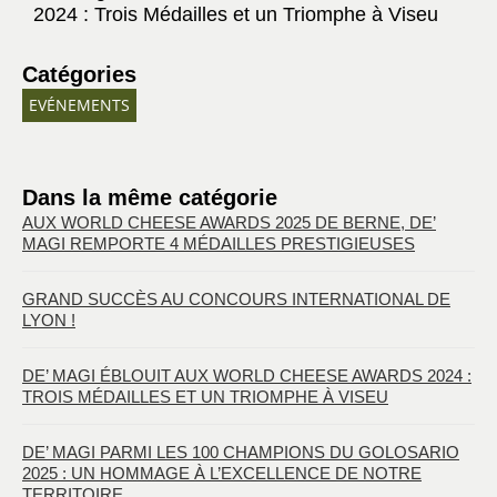
2024 : Trois Médailles et un Triomphe à Viseu
Catégories
EVÉNEMENTS
Dans la même catégorie
AUX WORLD CHEESE AWARDS 2025 DE BERNE, DE’
MAGI REMPORTE 4 MÉDAILLES PRESTIGIEUSES
GRAND SUCCÈS AU CONCOURS INTERNATIONAL DE
LYON !
DE’ MAGI ÉBLOUIT AUX WORLD CHEESE AWARDS 2024 :
TROIS MÉDAILLES ET UN TRIOMPHE À VISEU
DE’ MAGI PARMI LES 100 CHAMPIONS DU GOLOSARIO
2025 : UN HOMMAGE À L’EXCELLENCE DE NOTRE
TERRITOIRE