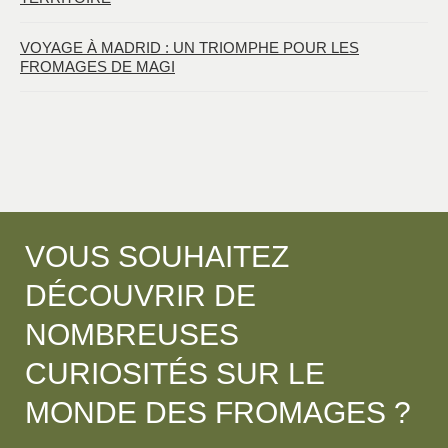
VOYAGE À MADRID : UN TRIOMPHE POUR LES
FROMAGES DE MAGI
VOUS SOUHAITEZ
DÉCOUVRIR DE
NOMBREUSES
CURIOSITÉS SUR LE
MONDE DES FROMAGES ?