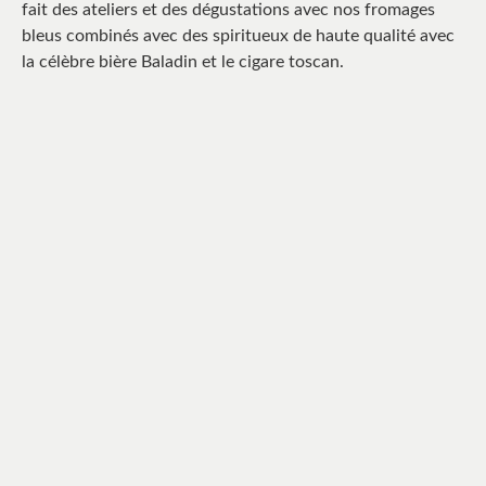
fait des ateliers et des dégustations avec nos fromages
bleus combinés avec des spiritueux de haute qualité avec
la célèbre bière Baladin et le cigare toscan.