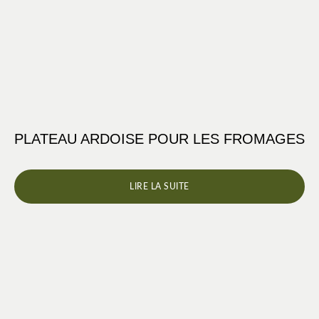
PLATEAU ARDOISE POUR LES FROMAGES
LIRE LA SUITE