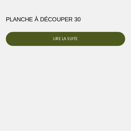
PLANCHE À DÉCOUPER 30
LIRE LA SUITE