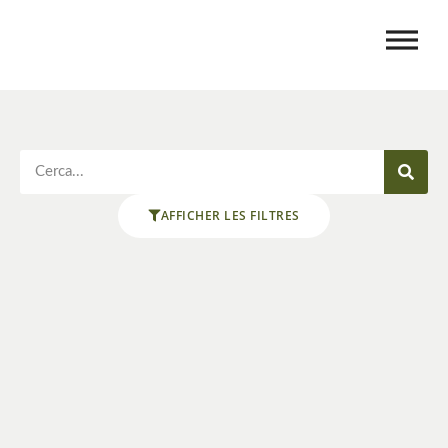
AFFICHER LES FILTRES