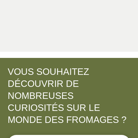
VOUS SOUHAITEZ
DÉCOUVRIR DE
NOMBREUSES
CURIOSITÉS SUR LE
MONDE DES FROMAGES ?