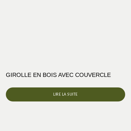
GIROLLE EN BOIS AVEC COUVERCLE
LIRE LA SUITE