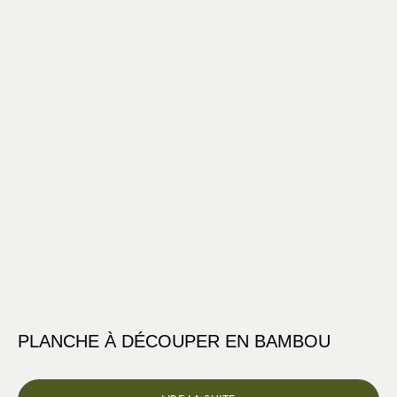
PLANCHE À DÉCOUPER EN BAMBOU