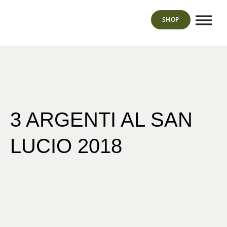
SHOP
3 ARGENTI AL SAN
LUCIO 2018