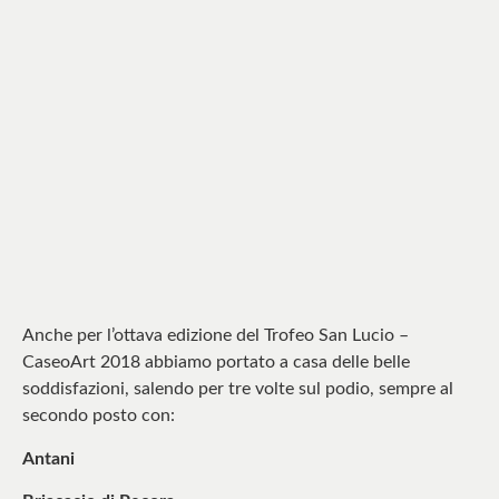
Anche per l’ottava edizione del Trofeo San Lucio –
CaseoArt 2018 abbiamo portato a casa delle belle
soddisfazioni, salendo per tre volte sul podio, sempre al
secondo posto con:
Antani