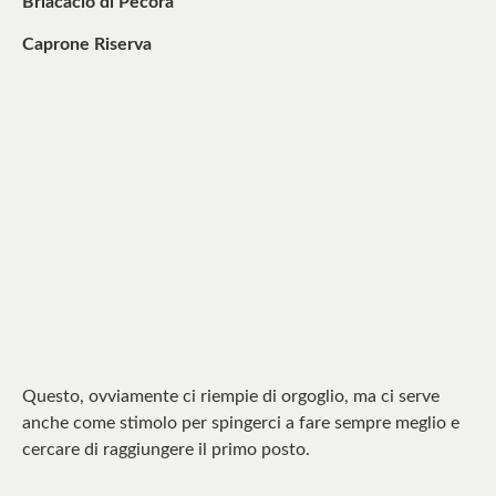
Briacacio di Pecora
Caprone Riserva
Questo, ovviamente ci riempie di orgoglio, ma ci serve
anche come stimolo per spingerci a fare sempre meglio e
cercare di raggiungere il primo posto.